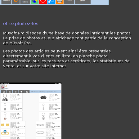
et exploitez-les
M3soft Pro dispose d'une base de données intégrant les photos.
La prise de photos et leur affichage font partie de la conception
de M3soft Pro.
Les photos des articles peuvent ainsi être présentées
directement à vos clients en liste, en planche photo
paramétrable, sur les factures et certificats, les statistiques de
vente, et sur votre site internet.