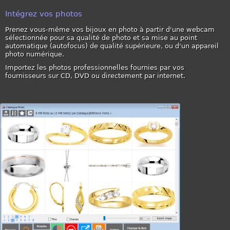
Intégrez vos photos
Prenez vous-même vos bijoux en photo à partir d'une webcam
sélectionnée pour sa qualité de photo et sa mise au point
automatique (autofocus) de qualité supérieure, ou d'un appareil
photo numérique.
Importez les photos professionnelles fournies par vos
fournisseurs sur CD, DVD ou directement par internet.