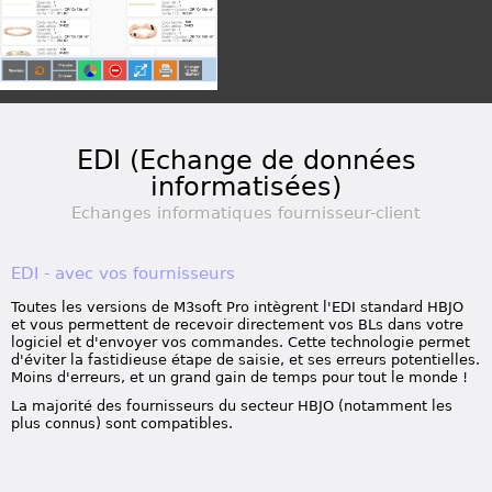
EDI (Echange de données
informatisées)
Echanges informatiques fournisseur-client
EDI - avec vos fournisseurs
Toutes les versions de M3soft Pro intègrent l'EDI standard HBJO
et vous permettent de recevoir directement vos BLs dans votre
logiciel et d'envoyer vos commandes. Cette technologie permet
d'éviter la fastidieuse étape de saisie, et ses erreurs potentielles.
Moins d'erreurs, et un grand gain de temps pour tout le monde !
La majorité des fournisseurs du secteur HBJO (notamment les
plus connus) sont compatibles.